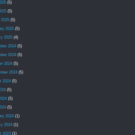
025
(5)
2025
(5)
 2025
(5)
ary 2025
(5)
ry 2025
(4)
ber 2024
(5)
ber 2024
(5)
er 2024
(5)
mber 2024
(5)
t 2024
(5)
2024
(5)
2024
(5)
024
(5)
ary 2024
(1)
ry 2024
(1)
t 2023
(1)